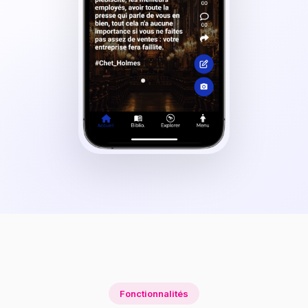
Fonctionnalités