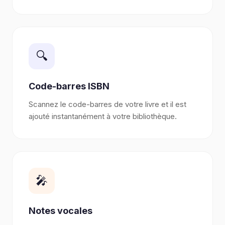
🔍
Code-barres ISBN
Scannez le code-barres de votre livre et il est
ajouté instantanément à votre bibliothèque.
🎤
Notes vocales