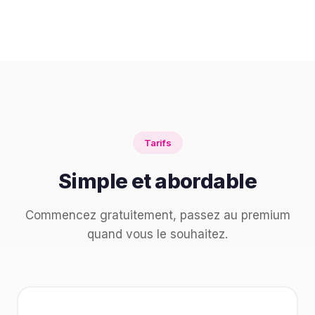
Tarifs
Simple et abordable
Commencez gratuitement, passez au premium
quand vous le souhaitez.