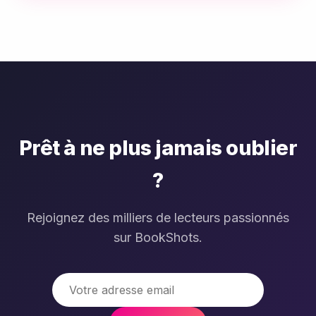
Prêt à ne plus jamais oublier
?
Rejoignez des milliers de lecteurs passionnés
sur BookShots.