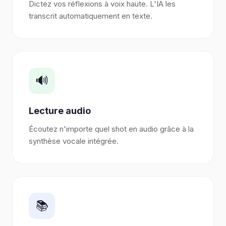
Dictez vos réflexions à voix haute. L'IA les
transcrit automatiquement en texte.
🔊
Lecture audio
Écoutez n'importe quel shot en audio grâce à la
synthèse vocale intégrée.
📚