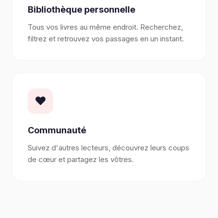
Bibliothèque personnelle
Tous vos livres au même endroit. Recherchez,
filtrez et retrouvez vos passages en un instant.
❤️
Communauté
Suivez d'autres lecteurs, découvrez leurs coups
de cœur et partagez les vôtres.