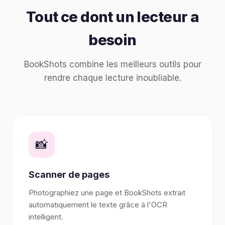
Tout ce dont un lecteur a
besoin
BookShots combine les meilleurs outils pour
rendre chaque lecture inoubliable.
📸
Scanner de pages
Photographiez une page et BookShots extrait
automatiquement le texte grâce à l'OCR
intelligent.