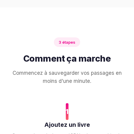
3 étapes
Comment ça marche
Commencez à sauvegarder vos passages en
moins d'une minute.
1
Ajoutez un livre