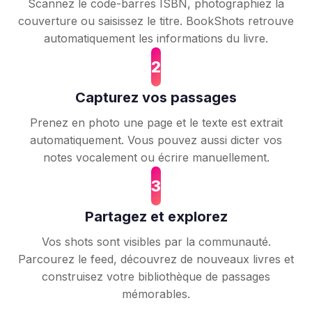
Scannez le code-barres ISBN, photographiez la
couverture ou saisissez le titre. BookShots retrouve
automatiquement les informations du livre.
2
Capturez vos passages
Prenez en photo une page et le texte est extrait
automatiquement. Vous pouvez aussi dicter vos
notes vocalement ou écrire manuellement.
3
Partagez et explorez
Vos shots sont visibles par la communauté.
Parcourez le feed, découvrez de nouveaux livres et
construisez votre bibliothèque de passages
mémorables.