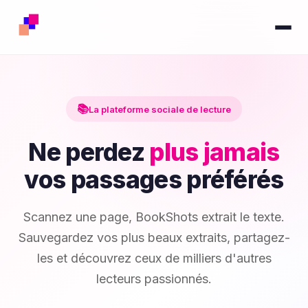
📚
La plateforme sociale de lecture
Ne perdez
plus jamais
vos passages préférés
Scannez une page, BookShots extrait le texte.
Sauvegardez vos plus beaux extraits, partagez-
les et découvrez ceux de milliers d'autres
lecteurs passionnés.