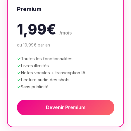
Premium
1,99€
/mois
ou 19,99€ par an
Toutes les fonctionnalités
Livres illimités
Notes vocales + transcription IA
Lecture audio des shots
Sans publicité
Devenir Premium